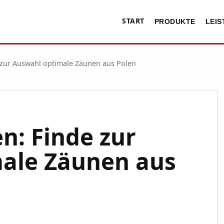
START
PRODUKTE
LEI
 zur Auswahl optimale Zäunen aus Polen
n: Finde zur
ale Zäunen aus