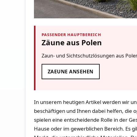
PASSENDER HAUPTBEREICH
Zäune aus Polen
Zaun- und Sichtschutzlösungen aus Polen
ZAEUNE ANSEHEN
In unserem heutigen Artikel werden⁣ wir‍ 
beschäftigen‍ und Ihnen dabei‌ helfen, ‍die 
spielen eine entscheidende Rolle‍ in der Ge
⁣Hause oder im gewerblichen Bereich. Es gi