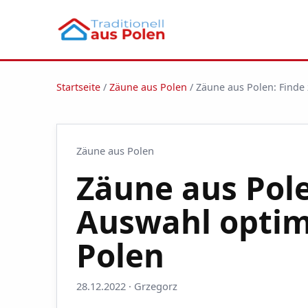
Startseite
/
Zäune aus Polen
/
Zäune aus Polen: Finde
Zäune aus Polen
Zäune aus Pole
Auswahl optim
Polen
28.12.2022 · Grzegorz