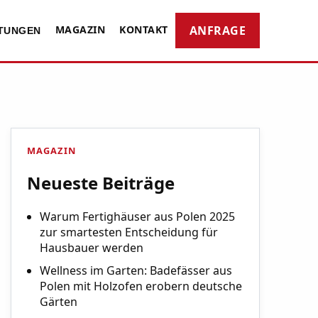
MAGAZIN
KONTAKT
ANFRAGE
STUNGEN
MAGAZIN
Neueste Beiträge
Warum Fertighäuser aus Polen 2025
zur smartesten Entscheidung für
Hausbauer werden
Wellness im Garten: Badefässer aus
Polen mit Holzofen erobern deutsche
Gärten