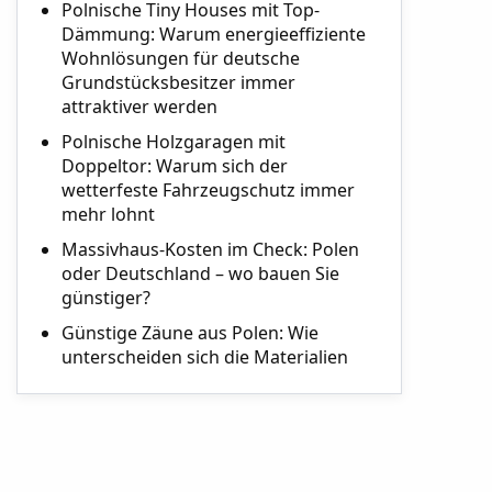
Polnische Tiny Houses mit Top-
Dämmung: Warum energieeffiziente
Wohnlösungen für deutsche
Grundstücksbesitzer immer
attraktiver werden
Polnische Holzgaragen mit
Doppeltor: Warum sich der
wetterfeste Fahrzeugschutz immer
mehr lohnt
Massivhaus-Kosten im Check: Polen
oder Deutschland – wo bauen Sie
günstiger?
Günstige Zäune aus Polen: Wie
unterscheiden sich die Materialien