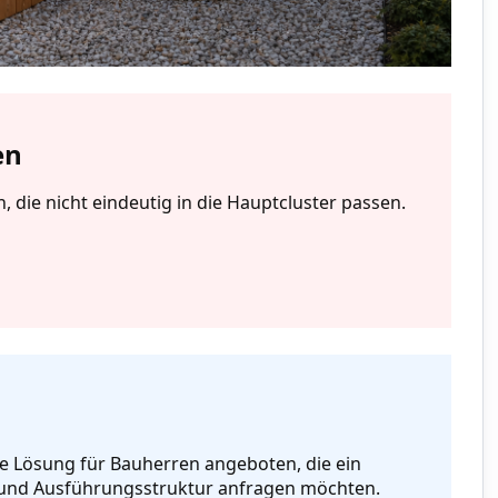
en
 die nicht eindeutig in die Hauptcluster passen.
le Lösung für Bauherren angeboten, die ein
- und Ausführungsstruktur anfragen möchten.