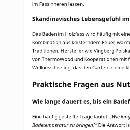
im Fassinneren lassen.
Skandinavisches Lebensgefühl im
Das Baden im Holzfass wird häufig mit ei
Kombination aus knisterndem Feuer, warme
Traditionen. Hersteller wie Vingberg Polsk
von ThermoWood und Kooperationen mit fin
Wellness-Feeling, das den Garten in eine 
Praktische Fragen aus Nut
Wie lange dauert es, bis ein Bade
Eine häufig gestellte Frage lautet:
„Wie lan
Badetemperatur zu bringen?“
Die Antwort is