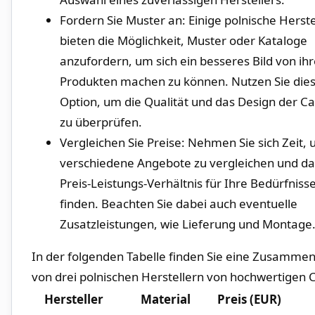
Fordern Sie Muster an: Einige polnische Herste
bieten die Möglichkeit, Muster oder Kataloge
⁣anzufordern, um sich ein besseres Bild von⁢ ih
Produkten machen zu können. Nutzen Sie die
Option, um die Qualität‌ und das Design der C
zu ⁢überprüfen.
Vergleichen Sie Preise: Nehmen Sie⁢ sich Zeit,
verschiedene Angebote zu vergleichen ‌und da
Preis-Leistungs-Verhältnis für Ihre Bedürfniss
finden. Beachten Sie dabei auch eventuelle
Zusatzleistungen, wie Lieferung und Montage
In der folgenden Tabelle finden Sie eine Zusamme
von drei polnischen Herstellern von hochwertigen 
Hersteller
Material
Preis (EUR)