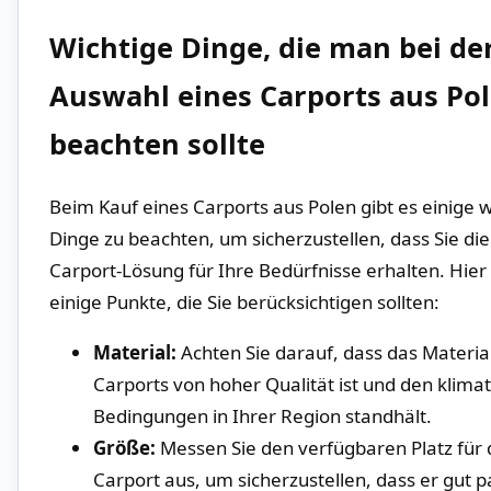
Wichtige ⁤Dinge, die man ⁢bei de
Auswahl eines Carports aus Po
beachten sollte
Beim Kauf eines Carports aus ⁤Polen gibt es einige⁤ 
Dinge zu beachten, um​ sicherzustellen, dass Sie die 
Carport-Lösung für Ihre Bedürfnisse ⁢erhalten. Hier 
einige ​Punkte, die Sie berücksichtigen sollten:
Material:
Achten ​Sie⁢ darauf, dass das Materia
Carports von hoher Qualität ist und ‌den‌ klima
Bedingungen in Ihrer Region standhält.
Größe:
Messen Sie den verfügbaren Platz für 
Carport aus, um sicherzustellen, dass er gut p