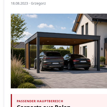
18.08.2023 · Grzegorz
PASSENDER HAUPTBEREICH