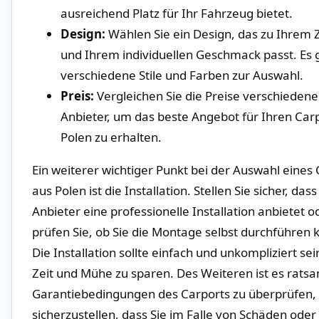
ausreichend Platz für Ihr Fahrzeug bietet.
Design:
Wählen‍ Sie⁤ ein Design, das zu Ihrem ‌
und Ihrem individuellen Geschmack passt. Es g
verschiedene Stile ⁤und​ Farben ⁤zur Auswahl.
Preis:
Vergleichen Sie die Preise verschiedene
Anbieter,⁣ um das beste Angebot für Ihren Car
Polen zu erhalten.
Ein weiterer wichtiger Punkt bei der Auswahl eines
aus Polen ist die Installation. Stellen⁤ Sie sicher, dass
Anbieter eine professionelle​ Installation anbietet o
‌prüfen Sie, ob Sie die Montage selbst durchführen
Die Installation sollte einfach und unkompliziert se
‌Zeit ⁤und⁢ Mühe zu‍ sparen. Des Weiteren ist es ratsa
Garantiebedingungen des Carports zu überprüfen
sicherzustellen, ⁣dass Sie im Falle von Schäden oder