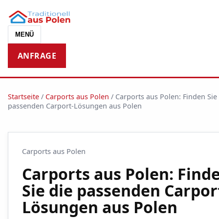
MENÜ
ANFRAGE
Startseite
/
Carports aus Polen
/
Carports aus Polen: Finden Sie
passenden Carport-Lösungen aus Polen
Carports aus Polen
Carports aus Polen: Find
Sie die passenden Carpor
Lösungen aus Polen