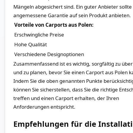
Mängeln abgesichert sind. Ein⁢ guter ‍Anbieter ‍sollte
angemessene Garantie auf sein Produkt⁢ anbieten.
Vorteile von Carports aus Polen:
Erschwingliche Preise
Hohe Qualität
Verschiedene Designoptionen
Zusammenfassend ist ⁣es wichtig, sorgfältig zu übe
und zu planen, bevor Sie einen Carport ​aus Polen ⁤k
Indem Sie die oben genannten Punkte berücksichti
können Sie ‍sicherstellen, dass Sie die richtige Ents
treffen und ⁣einen Carport erhalten, der Ihren
Anforderungen entspricht.
Empfehlungen für die Installat