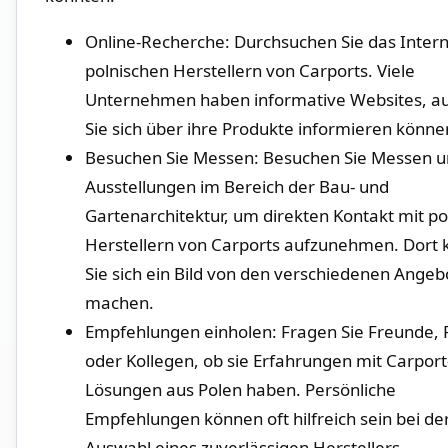
Online-Recherche: Durchsuchen Sie das Intern
polnischen Herstellern von Carports. Viele
Unternehmen haben informative⁣ Websites, au
Sie sich über ihre Produkte informieren könne
Besuchen Sie Messen: Besuchen Sie Messen 
Ausstellungen im Bereich der Bau- und
Gartenarchitektur, um direkten ‌Kontakt mit p
‌Herstellern​ von Carports aufzunehmen. Dort
Sie ⁢sich ein⁣ Bild von ‍den verschiedenen Ange
machen.
Empfehlungen einholen: Fragen ⁤Sie Freunde, 
oder Kollegen, ob sie Erfahrungen mit ⁢Carport
Lösungen aus Polen haben. Persönliche
Empfehlungen können oft hilfreich sein bei ⁢de
Auswahl eines zuverlässigen Herstellers.