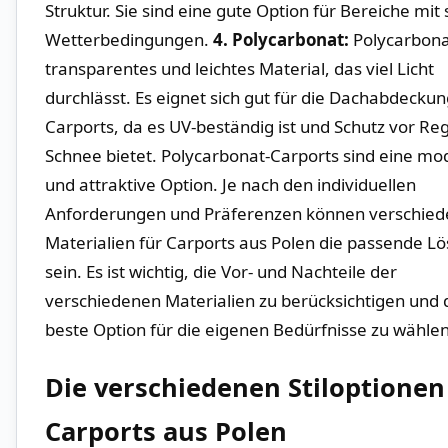
Struktur. Sie sind eine‍ gute Option für​ Bereiche mit
‌Wetterbedingungen.
4. Polycarbonat:
Polycarbonat
⁢transparentes und leichtes Material, das viel Licht
durchlässt.⁢ Es eignet​ sich gut für die ⁢Dachabdecku
Carports,‍ da es UV-beständig ist und‌ Schutz vor Reg
Schnee bietet. Polycarbonat-Carports sind eine m
und ⁢attraktive Option. Je ⁢nach den individuellen
Anforderungen und Präferenzen ‍können verschie
Materialien für ⁣Carports aus Polen die passende Lö
sein. Es ‍ist wichtig, die Vor- ‍und Nachteile der
verschiedenen Materialien zu berücksichtigen und 
beste Option für die eigenen Bedürfnisse zu wählen
Die verschiedenen ‌Stiloptionen
Carports aus Polen