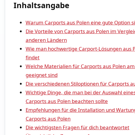
Inhaltsangabe
Warum Carports aus Polen‍ eine gute ⁣Option s
Die Vorteile von Carports aus​ Polen im ⁣Verglei
anderen Ländern
Wie man hochwertige Carport-Lösungen aus 
findet
Welche Materialien für ‌Carports aus‌ Polen a
geeignet sind
Die verschiedenen Stiloptionen‍ für Carports ⁢a
Wichtige ‌Dinge, die man bei der Auswahl eine
Carports aus ⁢Polen beachten ⁢sollte
Empfehlungen für die​ Installation⁤ und Wartun
Carports aus Polen
Die wichtigsten Fragen für dich ⁣beantwortet