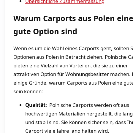
Übersichtliche ‌Zusammenfassung
Warum Carports‌ aus Polen ein
gute Option sind
Wenn es um die ‍Wahl eines⁤ Carports geht, sollten ⁣S
Optionen aus Polen in Betracht ziehen. Polnische C
bieten eine Vielzahl von Vorteilen, die sie ‍zu einer
attraktiven Option für Wohnungsbesitzer machen. ⁢
einige Gründe, warum Carports aus Polen eine gut
sein können:
Qualität:
​ Polnische Carports werden oft aus
hochwertigen Materialien⁣ hergestellt, die ‍lang
und stabil sind. Sie können sicher sein, dass Ih
Carport viele Jahre lang halten wird.