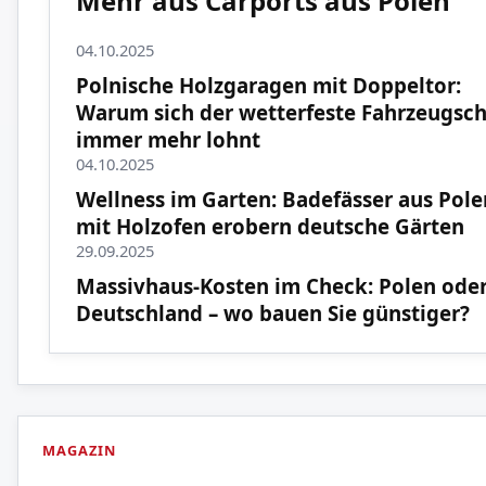
Mehr aus Carports aus Polen
04.10.2025
Polnische Holzgaragen mit Doppeltor:
Warum sich der wetterfeste Fahrzeugsc
immer mehr lohnt
04.10.2025
Wellness im Garten: Badefässer aus Pole
mit Holzofen erobern deutsche Gärten
29.09.2025
Massivhaus-Kosten im Check: Polen ode
Deutschland – wo bauen Sie günstiger?
MAGAZIN