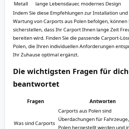
Metall
lange Lebensdauer, modernes‌ Design
Indem Sie diese‍ Empfehlungen zur⁢ Installation und
Wartung von Carports aus Polen befolgen, können 
sicherstellen, dass Ihr Carport Ihnen lange Zeit Fr
bereiten wird. Finden Sie die passende⁤ Carport-Lös
Polen,‌ die Ihren individuellen Anforderungen entsp
Ihr ⁤Zuhause optimal ergänzt.
Die ‍wichtigsten Fragen für dich
beantwortet
Fragen
Antworten
Carports aus Polen sind
Überdachungen⁢ für Fahrzeuge, d
Was sind Carports
‍Polen hergestellt werden und ​i