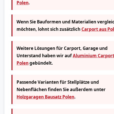
Polen
.
Wenn Sie Bauformen und Materialien verglei
möchten, lohnt sich zusätzlich
Carport aus Po
Weitere Lösungen für Carport, Garage und
Unterstand haben wir auf
Aluminium Carport
Polen
gebündelt.
Passende Varianten für Stellplätze und
Nebenflächen finden Sie außerdem unter
Holzgaragen Bausatz Polen
.