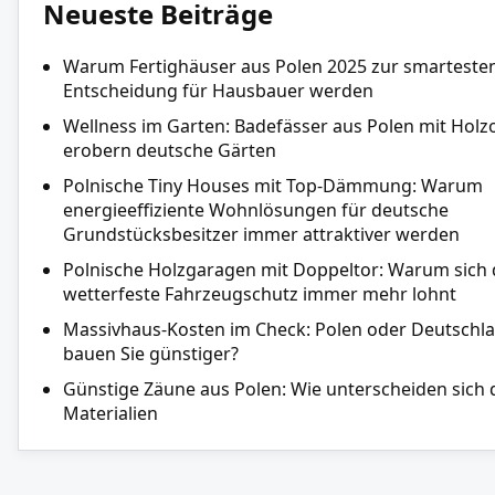
Neueste Beiträge
Warum Fertighäuser aus Polen 2025 zur smarteste
Entscheidung für Hausbauer werden
Wellness im Garten: Badefässer aus Polen mit Holz
erobern deutsche Gärten
Polnische Tiny Houses mit Top-Dämmung: Warum
energieeffiziente Wohnlösungen für deutsche
Grundstücksbesitzer immer attraktiver werden
Polnische Holzgaragen mit Doppeltor: Warum sich 
wetterfeste Fahrzeugschutz immer mehr lohnt
Massivhaus-Kosten im Check: Polen oder Deutschl
bauen Sie günstiger?
Günstige Zäune aus Polen: Wie unterscheiden sich 
Materialien