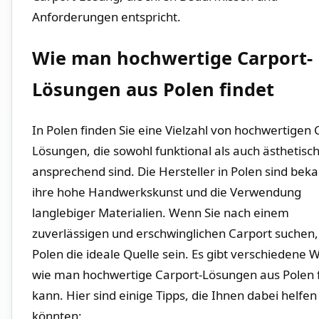
Anforderungen entspricht.
Wie man hochwertige‍ Carport-
Lösungen aus Polen⁢ findet
In Polen finden Sie eine Vielzahl von hochwertigen ⁢
Lösungen, die sowohl funktional als auch​ ästhetisc
ansprechend sind. Die Hersteller in ​Polen sind bekan
ihre hohe ⁤Handwerkskunst und die Verwendung
langlebiger Materialien. Wenn Sie‌ nach ‌einem
zuverlässigen und erschwinglichen Carport suchen
Polen die ideale ‌Quelle sein. Es gibt verschiedene 
wie man hochwertige Carport-Lösungen aus Polen 
kann. Hier ‍sind ​einige ⁣Tipps, die‌ Ihnen dabei helfen
könnten: