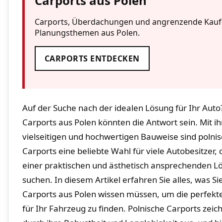
Carports aus Polen
Carports, Überdachungen und angrenzende Kauf
Planungsthemen aus Polen.
CARPORTS ENTDECKEN
Auf der Suche nach der idealen Lösung ⁤für ‌Ihr Auto
Carports aus Polen könnten⁢ die Antwort sein. Mit ih
vielseitigen⁤ und hochwertigen Bauweise sind polni
Carports eine beliebte Wahl für viele ‌Autobesitzer, 
einer praktischen ​und ästhetisch ansprechenden L
suchen. In diesem Artikel erfahren Sie alles, was Sie
Carports ⁤aus‌ Polen⁤ wissen müssen, um die perfekt
für Ihr ​Fahrzeug zu finden. Polnische Carports ‍zeic