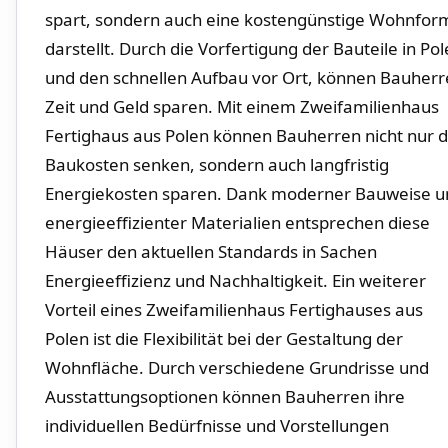
spart, sondern auch⁢ eine kostengünstige Wohnfor
darstellt. Durch die Vorfertigung der Bauteile in Pol
und den schnellen Aufbau vor Ort, können Bauher
Zeit und Geld sparen. Mit einem Zweifamilienhaus
Fertighaus ⁢aus Polen ‍können Bauherren nicht nur d
Baukosten senken,‌ sondern auch langfristig
Energiekosten sparen.​ Dank moderner ​Bauweise 
energieeffizienter Materialien entsprechen diese
Häuser den aktuellen Standards in Sachen
Energieeffizienz⁣ und Nachhaltigkeit. Ein weiterer
Vorteil ‍eines Zweifamilienhaus Fertighauses aus
Polen ist ​die ​Flexibilität bei der Gestaltung der
Wohnfläche. Durch verschiedene Grundrisse und
Ausstattungsoptionen können ‍Bauherren⁤ ihre​
individuellen Bedürfnisse und Vorstellungen