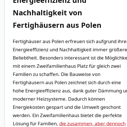
Energieeffizienz und
Nachhaltigkeit von⁢
Fertighäusern aus Polen
Fertighäuser aus Polen erfreuen sich aufgrund​ ihre
Energieeffizienz und Nachhaltigkeit immer größere
Beliebtheit. Besonders interessant ist die‍ Möglichke
mit einem Zweifamilienhaus​ Platz für gleich zwei
Familien zu schaffen. Die ⁢Bauweise von
Fertighäusern aus Polen zeichnet sich durch eine
hohe Energieeffizienz aus, dank guter ​Dämmung un
moderner Heizsysteme. Dadurch können
Energiekosten gespart und die⁢ Umwelt geschont
⁤werden. Ein Zweifamilienhaus bietet⁣ die perfekte
Lösung für Familien,
die zusammen, aber dennoch