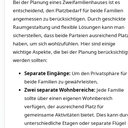
Bei ⁢der Planung eines Zweifamilienhauses ist es⁢
entscheidend, den ​Platzbedarf für⁢ beide Familien
angemessen ‍zu berücksichtigen. ⁤Durch geschickte
Raumgestaltung⁤ und flexible Lösungen kann man
sicherstellen, dass beide Parteien ausreichend Plat
haben, um ⁤sich wohlzufühlen. Hier ⁣sind‌ einige
wichtige Aspekte, die bei der Planung berücksichtig
werden sollten:
Separate Eingänge:
Um den Privatsphäre für
beide Familien zu gewährleisten,
Zwei separate Wohnbereiche:
Jede Familie
sollte ‍über einen eigenen Wohnbereich
verfügen, der ausreichend Platz für‌
gemeinsame Aktivitäten bietet. Dies kann dur
unterschiedliche Etagen oder separate Flügel