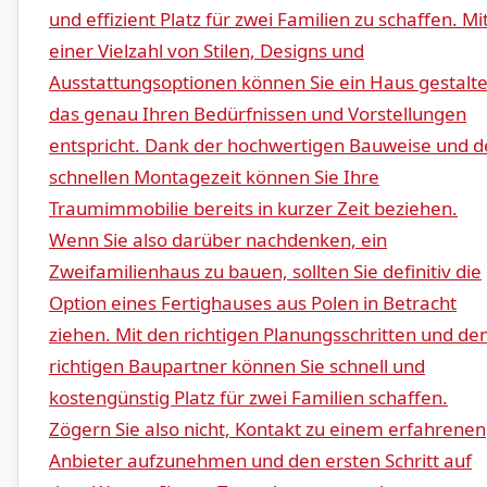
und ⁢effizient⁤ Platz für zwei ⁣Familien zu schaffen.‌ Mi
einer Vielzahl von Stilen, ‌Designs und
Ausstattungsoptionen ⁤können Sie ein Haus gestalte
das genau Ihren Bedürfnissen und Vorstellungen
entspricht. Dank der hochwertigen Bauweise und de
schnellen Montagezeit können Sie Ihre
Traumimmobilie bereits in kurzer Zeit beziehen.
Wenn ⁤Sie also darüber nachdenken, ein
Zweifamilienhaus ‍zu bauen, sollten Sie definitiv die
Option eines Fertighauses aus Polen in Betracht
ziehen. Mit den richtigen Planungsschritten und d
richtigen‌ Baupartner können Sie schnell und
kostengünstig Platz für zwei Familien schaffen.
Zögern Sie⁤ also nicht, Kontakt zu einem erfahrenen
Anbieter aufzunehmen ‌und den ersten Schritt ⁤auf