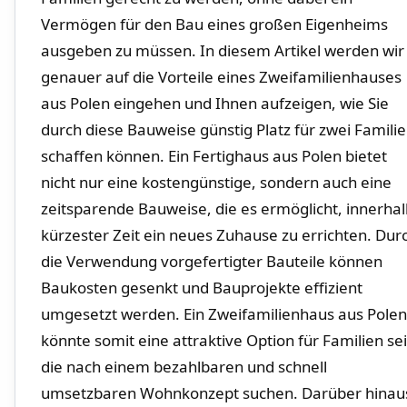
Vermögen für ⁤den ⁢Bau eines großen ⁣Eigenheims
ausgeben zu müssen. ⁤In diesem Artikel werden wir
genauer auf‍ die Vorteile eines Zweifamilienhauses
aus Polen eingehen und Ihnen aufzeigen, wie Sie
durch ‌diese Bauweise⁤ günstig Platz für zwei ​Famili
schaffen können. Ein‌ Fertighaus aus Polen bietet
nicht nur⁢ eine kostengünstige, sondern auch eine
zeitsparende Bauweise, die es ermöglicht, innerhal
kürzester Zeit ein neues Zuhause zu errichten. Dur
die Verwendung vorgefertigter Bauteile können ​
Baukosten gesenkt und⁤ Bauprojekte effizient
umgesetzt werden. Ein ‍Zweifamilienhaus aus Polen
könnte somit eine attraktive Option für Familien sei
die‌ nach einem bezahlbaren und schnell
umsetzbaren Wohnkonzept suchen. Darüber⁤ hinau