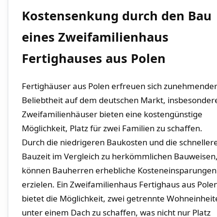
Kostensenkung durch ⁢den Bau
eines ⁢Zweifamilienhaus
Fertighauses aus Polen
Fertighäuser⁤ aus Polen erfreuen sich zunehmende
Beliebtheit auf dem deutschen ​Markt,⁤ insbesonder
Zweifamilienhäuser bieten eine kostengünstige
Möglichkeit, Platz für zwei Familien zu schaffen.
Durch die niedrigeren Baukosten und ⁢die ⁢schneller
Bauzeit‌ im Vergleich zu herkömmlichen Bauweisen
können Bauherren erhebliche Kosteneinsparungen
erzielen. Ein ​Zweifamilienhaus Fertighaus ⁤aus Pole
bietet die Möglichkeit,⁤ zwei ‌getrennte​ Wohneinhei
​unter einem Dach zu schaffen, was nicht nur⁤ Platz