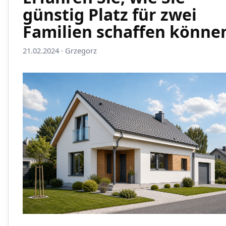
günstig Platz für zwei
Familien schaffen könne
21.02.2024 · Grzegorz