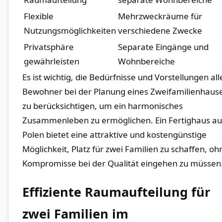
Flexible
Mehrzweckräume für
Nutzungsmöglichkeiten
verschiedene Zwecke
Privatsphäre
Separate Eingänge und
gewährleisten
Wohnbereiche
Es ist wichtig, die Bedürfnisse und Vorstellungen all
Bewohner ‍bei ⁢der Planung eines⁤ Zweifamilienhaus
zu berücksichtigen,⁤ um ein harmonisches
Zusammenleben zu ermöglichen. Ein Fertighaus au
Polen bietet eine attraktive und kostengünstige
Möglichkeit, Platz für ⁣zwei‌ Familien zu schaffen,‍ oh
​Kompromisse bei der⁤ Qualität eingehen ⁢zu müssen
Effiziente Raumaufteilung⁣ für
zwei Familien im