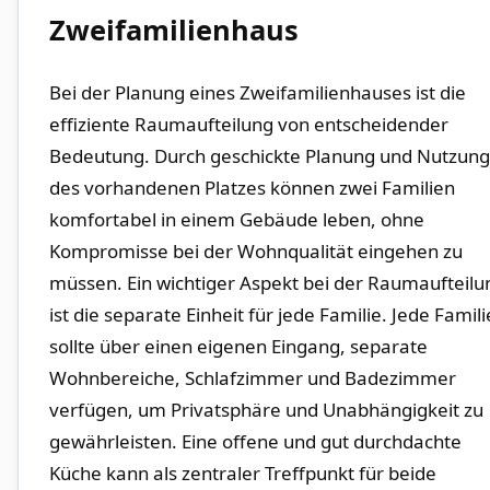
Zweifamilienhaus
Bei‌ der Planung eines Zweifamilienhauses​ ist die
effiziente Raumaufteilung von⁢ entscheidender
Bedeutung. Durch ⁤geschickte​ Planung und Nutzung
des‍ vorhandenen Platzes können‌ zwei Familien
komfortabel in einem Gebäude leben, ohne
Kompromisse bei der Wohnqualität ⁤eingehen zu
müssen. Ein wichtiger⁢ Aspekt‍ bei der Raumaufteilu
ist die separate Einheit für jede⁣ Familie. Jede Familie
sollte​ über ​einen eigenen Eingang, separate
Wohnbereiche, Schlafzimmer und Badezimmer‌
verfügen,⁣ um Privatsphäre und Unabhängigkeit‍ zu
gewährleisten. Eine offene und gut durchdachte
‌Küche kann⁤ als zentraler Treffpunkt für beide