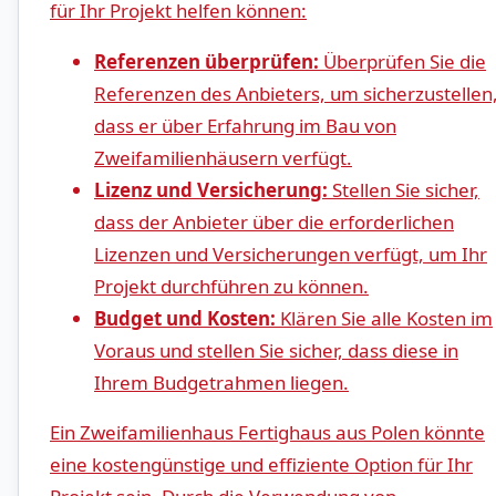
für ⁢Ihr Projekt helfen können:
Referenzen ⁤überprüfen:
Überprüfen Sie die
Referenzen des⁤ Anbieters, um⁣ sicherzustellen
dass er über Erfahrung im Bau von
Zweifamilienhäusern⁢ verfügt.
Lizenz ​und Versicherung:
Stellen Sie sicher,
dass der Anbieter über die erforderlichen
Lizenzen und Versicherungen ‍verfügt, um​ Ihr⁣
Projekt durchführen zu ‌können.
Budget und⁢ Kosten:
Klären‍ Sie alle Kosten im
Voraus und stellen Sie sicher, dass diese in
‌Ihrem Budgetrahmen liegen.
Ein Zweifamilienhaus‍ Fertighaus aus Polen könnte
eine‌ kostengünstige und effiziente Option für Ihr