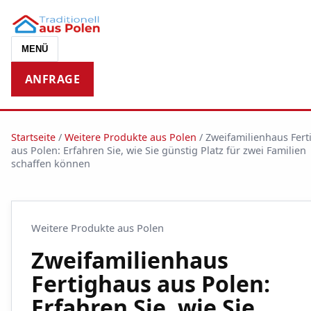
MENÜ
ANFRAGE
Startseite
/
Weitere Produkte aus Polen
/
Zweifamilienhaus Fert
aus Polen: Erfahren Sie, wie Sie günstig Platz für zwei Familien
schaffen können
Weitere Produkte aus Polen
Zweifamilienhaus
Fertighaus aus Polen:
Erfahren Sie, wie Sie