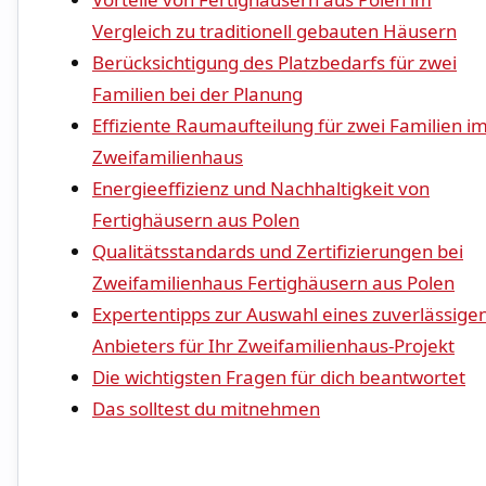
Vergleich zu traditionell gebauten⁢ Häusern
Berücksichtigung des Platzbedarfs für ​zwei
Familien bei der Planung
Effiziente Raumaufteilung für zwei Familien i
Zweifamilienhaus
Energieeffizienz‌ und Nachhaltigkeit von
Fertighäusern aus⁢ Polen
Qualitätsstandards und⁢ Zertifizierungen bei
Zweifamilienhaus Fertighäusern aus Polen
Expertentipps zur ​Auswahl eines zuverlässigen 
Anbieters für Ihr Zweifamilienhaus-Projekt
Die wichtigsten Fragen ⁢für dich beantwortet
Das solltest ⁤du mitnehmen