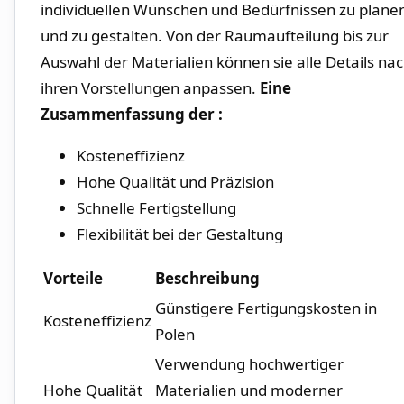
individuellen Wünschen und Bedürfnissen zu ‍plane
und zu gestalten. Von⁢ der Raumaufteilung⁢ bis zur
Auswahl der Materialien können⁣ sie alle Details na
ihren Vorstellungen anpassen.
Eine
Zusammenfassung der :
Kosteneffizienz
Hohe Qualität und Präzision
Schnelle Fertigstellung
Flexibilität bei der Gestaltung
Vorteile
Beschreibung
Günstigere Fertigungskosten in
Kosteneffizienz
Polen
Verwendung hochwertiger​
Hohe Qualität
Materialien und moderner