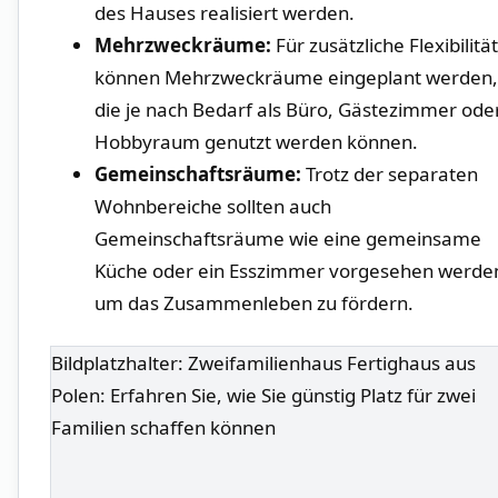
des Hauses‌ realisiert werden.
Mehrzweckräume:
Für zusätzliche Flexibilität
können Mehrzweckräume eingeplant werden,
die‌ je nach ⁢Bedarf als Büro, ⁤Gästezimmer ode
Hobbyraum genutzt werden können.
Gemeinschaftsräume:
⁢Trotz⁣ der separaten
Wohnbereiche‌ sollten ⁤auch
Gemeinschaftsräume wie eine gemeinsame
Küche oder ein Esszimmer vorgesehen werde
um das Zusammenleben zu fördern.
Bildplatzhalter: Zweifamilienhaus Fertighaus aus
Polen: Erfahren Sie, wie Sie günstig Platz für zwei
Familien schaffen können