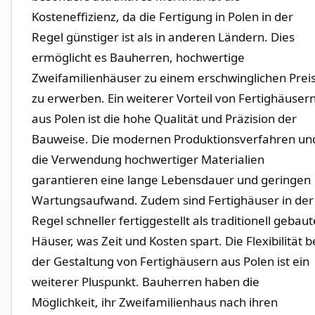
Kosteneffizienz, da die Fertigung in⁣ Polen in der
Regel günstiger ist als in anderen Ländern. Dies
ermöglicht⁣ es ‌Bauherren, hochwertige
Zweifamilienhäuser zu einem erschwinglichen ​Preis 
zu ⁣erwerben. Ein weiterer Vorteil von Fertighäuser
‌aus Polen ist die hohe ​Qualität und Präzision der
Bauweise. Die​ modernen Produktionsverfahren un
⁢die Verwendung hochwertiger Materialien
garantieren‍ eine lange Lebensdauer ​und geringen
Wartungsaufwand. Zudem ⁢sind Fertighäuser in⁢ der⁢
Regel schneller fertiggestellt als traditionell gebaut
Häuser, was ⁤Zeit und Kosten spart. Die Flexibilität b
der‍ Gestaltung von Fertighäusern ​aus Polen​ ist ein
weiterer Pluspunkt. ‌Bauherren haben die
Möglichkeit, ihr Zweifamilienhaus nach ihren