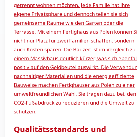
getrennt wohnen möchten. Jede Familie⁤ hat ihre
eigene Privatsphäre und‍ dennoch teilen⁤ sie sich
gemeinsame ​Räume ‌wie den Garten oder⁢ die
Terrasse. Mit einem Fertighaus aus Polen können S
nicht nur Platz für ⁢zwei Familien schaffen, sondern
auch Kosten sparen. Die Bauzeit ist im​ Vergleich zu
‌einem Massivhaus deutlich kürzer, was ⁣sich⁣ ebenfal
‌positiv auf den Geldbeutel auswirkt. Die Verwendu
nachhaltiger Materialien und die energieeffiziente
Bauweise machen Fertighäuser aus ‍Polen zu ‌einer
umweltfreundlichen Wahl. ‍Sie tragen dazu bei, den
CO2-Fußabdruck zu reduzieren und die Umwelt zu
schützen.
Qualitätsstandards und