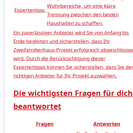
Wohnbereiche, um eine⁤ klare
Expertentipp:
Trennung zwischen den beiden
Haushalten⁤ zu schaffen.
Ein zuverlässiger ⁣Anbieter wird Sie von Anfang bis
Ende begleiten und sicherstellen, dass Ihr
Zweifamilienhaus-Projekt​ erfolgreich‌ abgeschlosse
wird. Durch die Berücksichtigung dieser​
Expertentipps können ‍Sie​ sicherstellen, dass Sie de
richtigen Anbieter für Ihr Projekt auswählen.
Die wichtigsten Fragen für dich
beantwortet
Fragen
Antworten