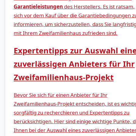
Garantieleistungen
des Herstellers. Es ist ⁤ratsam,
sich vor dem Kauf über die Garantiebedingungen z
informieren, um sicherzustellen, dass⁢ Sie langfristi
mit⁢ Ihrem Zweifamilienhaus​ zufrieden sind.
Expertentipps⁤ zur ⁣Auswahl⁤ ein
zuverlässigen Anbieters für Ihr
Zweifamilienhaus-Projekt
Bevor Sie​ sich für einen Anbieter für Ihr
Zweifamilienhaus-Projekt entscheiden, ist es ⁢wichti
sorgfältig zu recherchieren und Expertentipps zu⁤
berücksichtigen. Hier sind einige wichtige Punkte, d
Ihnen ⁢bei der Auswahl eines zuverlässigen ⁤Anbiete