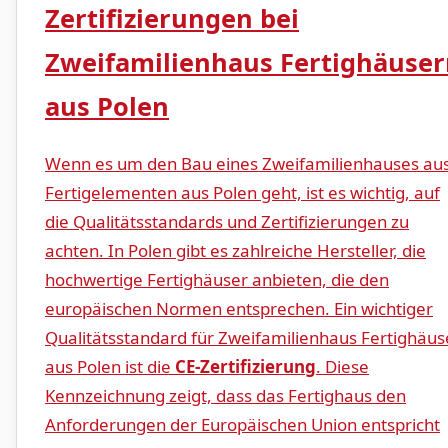
Zertifizierungen⁤ bei
Zweifamilienhaus ‍Fertighäuse
‍aus ‍Polen
Wenn es um den Bau ⁤eines Zweifamilienhauses au
Fertigelementen aus Polen geht, ist es wichtig, auf
die Qualitätsstandards und Zertifizierungen ⁢zu
achten. In Polen gibt es zahlreiche⁣ Hersteller, die
hochwertige Fertighäuser‍ anbieten, die den
europäischen Normen entsprechen. Ein ⁤wichtiger
Qualitätsstandard für Zweifamilienhaus Fertighäus
aus Polen ist die
CE-Zertifizierung
. Diese
Kennzeichnung zeigt, dass das Fertighaus den
⁤Anforderungen der ‍Europäischen Union entspricht