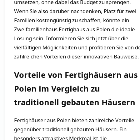
umsetzen, ⁣ohne​ dabei das Budget ⁢zu sprengen.
Wenn Sie also darüber nachdenken,⁤ Platz ⁤für zwei
Familien kostengünstig zu schaffen, ‍könnte ein
⁣Zweifamilienhaus Fertighaus ⁢aus ⁤Polen ‍die ⁣ideale
Lösung ⁢sein. Informieren Sie sich‍ jetzt über ‌die
vielfältigen Möglichkeiten und profitieren Sie​ von d
zahlreichen Vorteilen ‍dieser ‍innovativen Bauweise.
Vorteile von ‌Fertighäusern aus
Polen im Vergleich zu
traditionell gebauten Häusern
Fertighäuser aus Polen⁤ bieten zahlreiche Vorteile⁢
gegenüber traditionell gebauten ⁣Häusern. Ein
besonders attraktives Merkmal ist die