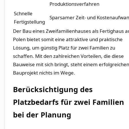
Produktionsverfahren
Schnelle
Sparsamer‌ Zeit- und Kostenaufwa
Fertigstellung
Der Bau eines Zweifamilienhauses als Fertighaus a
Polen bietet somit‍ eine attraktive und praktische
Lösung,⁣ um günstig Platz für zwei Familien zu
‌schaffen. Mit den zahlreichen Vorteilen, die diese
Bauweise mit sich ‌bringt, ‌steht einem erfolgreiche
Bauprojekt nichts im‌ Wege.
Berücksichtigung ⁣des‍
Platzbedarfs für‍ zwei​ Familien
bei ⁢der Planung